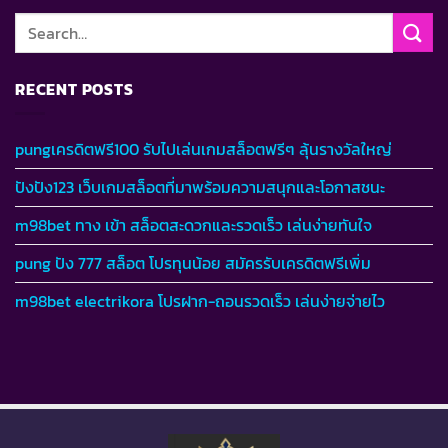
RECENT POSTS
pungเครดิตฟรี100 รับไปเล่นเกมสล็อตฟรีๆ ลุ้นรางวัลใหญ่
ปังปัง123 เว็บเกมสล็อตที่มาพร้อมความสนุกและโอกาสชนะ
m98bet ทาง เข้า สล็อตสะดวกและรวดเร็ว เล่นง่ายทันใจ
pung ปัง 777 สล็อต โปรทุนน้อย สมัครรับเครดิตฟรีเพิ่ม
m98bet electrikora โปรฝาก-ถอนรวดเร็ว เล่นง่ายจ่ายไว