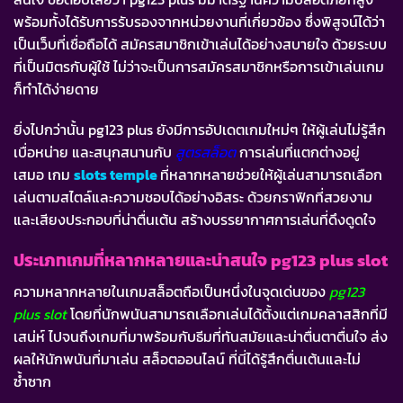
พร้อมทั้งได้รับการรับรองจากหน่วยงานที่เกี่ยวข้อง ซึ่งพิสูจน์ได้ว่า
เป็นเว็บที่เชื่อถือได้ สมัครสมาชิกเข้าเล่นได้อย่างสบายใจ ด้วยระบบ
ที่เป็นมิตรกับผู้ใช้ ไม่ว่าจะเป็นการสมัครสมาชิกหรือการเข้าเล่นเกม
ก็ทำได้ง่ายดาย
ยิ่งไปกว่านั้น pg123 plus ยังมีการอัปเดตเกมใหม่ๆ ให้ผู้เล่นไม่รู้สึก
เบื่อหน่าย และสนุกสนานกับ
สูตรสล็อต
การเล่นที่แตกต่างอยู่
เสมอ เกม
slots temple
ที่หลากหลายช่วยให้ผู้เล่นสามารถเลือก
เล่นตามสไตล์และความชอบได้อย่างอิสระ ด้วยกราฟิกที่สวยงาม
และเสียงประกอบที่น่าตื่นเต้น สร้างบรรยากาศการเล่นที่ดึงดูดใจ
ประเภทเกมที่หลากหลายและน่าสนใจ pg123 plus slot
ความหลากหลายในเกมสล็อตถือเป็นหนึ่งในจุดเด่นของ
pg123
plus slot
โดยที่นักพนันสามารถเลือกเล่นได้ตั้งแต่เกมคลาสสิกที่มี
เสน่ห์ ไปจนถึงเกมที่มาพร้อมกับธีมที่ทันสมัยและน่าตื่นตาตื่นใจ ส่ง
ผลให้นักพนันที่มาเล่น สล็อตออนไลน์ ที่นี่ได้รู้สึกตื่นเต้นและไม่
ซ้ำซาก