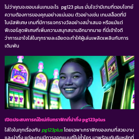
ไม่ว่าคุณจะชอบเล่นเกมอะไร pg123 plus มั่นใจว่ามีเกมที่ตอบโจทย์
ความต้องการของคุณอย่างแน่นอน ตัวอย่างเช่น เกมสล็อตที่มี
โบนัสพิเศษ เกมที่มีการแจกรางวัลอย่างสม่ำเสมอ หรือแม้แต่
ฟีเจอร์สุดพิเศษที่เพิ่มความสนุกสนานอีกมากมาย ที่นี่เข้าใจดี
ว่าการเอาใจใส่ในทุกรายละเอียดจะทำให้ผู้เล่นเพลิดเพลินกับการ
เดิมพัน
เปิดประสบการณ์ใหม่กับกราฟิกที่น่าทึ่ง pg123plus
ใส่ใจในทุกเรื่องกับ
pg123plus
โดยเฉพาะกราฟิกของเกมที่สวยงาม
และน่าทึ่ง แต่ละเกมมีการออกแบบที่ไม่ซ้ำใคร มาพร้อมกับธีมหลักที่