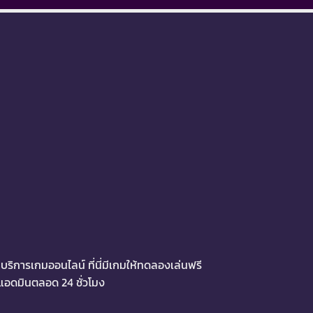
ุกบริการเกมออนไลน์ ที่นี่มีเกมให้ทดลองเล่นฟรี
ารแอดมินตลอด 24 ชั่วโมง