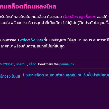
 เกมสล็อตที่คนหลงใหล
ำหรับใครที่หลงใหลในเกมสล็อต ด้วยระบบ
เว็บสล็อต pg ทั้งหมด
ออโต้ที่
จ พร้อมการบริการลูกค้าที่เป็นเลิศ ทำให้ผู้เล่นรู้สึกประทับใจทุกครั้งท
กของการเล่น
สล็อต ปัง 999
ที่นี่ ขอเชิญชวนให้คุณมาเปิดประสบการณ์ใ
ภที่มาพร้อมกับความสนุกที่ไม่มีที่สิ้นสุด
in
m98bet
,
บทความ
,
สล็อต
. Bookmark the
permalink
.
ปัง999สล็อต เล่นเกมทำเงินสุดคุ้ม กับเว็บชั้นนำที่มีคุ
ด้จริง โบนัส