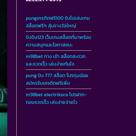
pungเครดิตฟรี100 รับไปเล่นเกม
สล็อตฟรีๆ ลุ้นรางวัลใหญ่
ปังปัง123 เว็บเกมสล็อตที่มาพร้อม
ความสนุกและโอกาสชนะ
m98bet ทาง เข้า สล็อตสะดวก
และรวดเร็ว เล่นง่ายทันใจ
pung ปัง 777 สล็อต โปรทุนน้อย
สมัครรับเครดิตฟรีเพิ่ม
m98bet electrikora โปรฝาก-
ถอนรวดเร็ว เล่นง่ายจ่ายไว