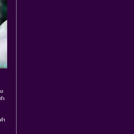
าม
ะคำ
อคำ