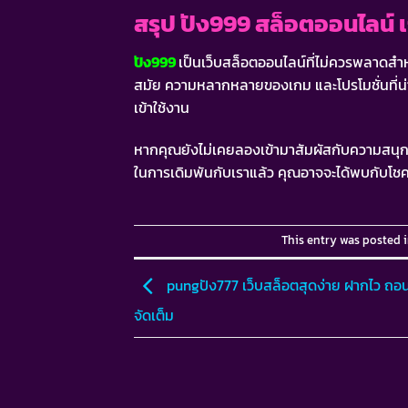
สรุป ปัง999 สล็อตออนไลน์
ปัง999
เป็นเว็บสล็อตออนไลน์ที่ไม่ควรพลาดส
สมัย ความหลากหลายของเกม และโปรโมชั่นที่น่าสนใ
เข้าใช้งาน
หากคุณยังไม่เคยลองเข้ามาสัมผัสกับความสนุ
ในการเดิมพันกับเราแล้ว คุณอาจจะได้พบกับโชคลา
This entry was posted 
pungปัง777 เว็บสล็อตสุดง่าย ฝากไว ถอนไ
จัดเต็ม