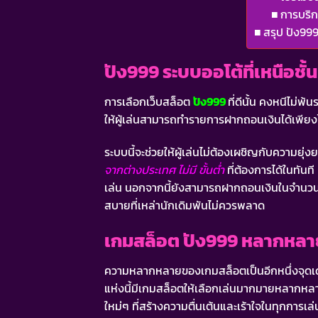
การบริกา
สรุป ปัง99
ปัง999 ระบบออโต้ที่เหนือชั้น
การเลือกเว็บสล็อต
ปัง999
ที่ดีนั้น คงหนีไม่พ
ให้ผู้เล่นสามารถทำรายการฝากถอนเงินได้เพียงไม
ระบบนี้จะช่วยให้ผู้เล่นไม่ต้องเผชิญกับความ
จากต่างประเทศ ไม่มี ขั้นต่ำ
ที่ต้องการได้ในทัน
เล่น นอกจากนี้ยังสามารถฝากถอนเงินในจำนวนที่ผ
สบายที่เหล่านักเดิมพันไม่ควรพลาด
เกมสล็อต ปัง999 หลากหล
ความหลากหลายของเกมสล็อตเป็นอีกหนึ่งจุดเด่
แห่งนี้มีเกมสล็อตให้เลือกเล่นมากมายหลากหลา
ใหม่ๆ ที่สร้างความตื่นเต้นและเร้าใจในทุกการเล่