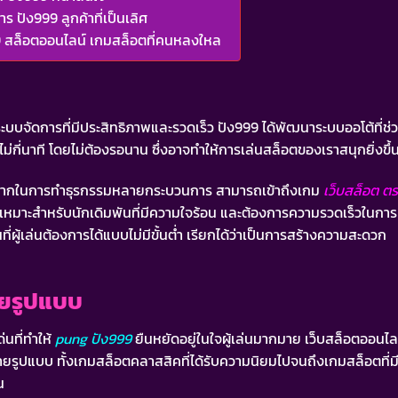
ร ปัง999 ลูกค้าที่เป็นเลิศ
9 สล็อตออนไลน์ เกมสล็อตที่คนหลงใหล
้นระบบจัดการที่มีประสิทธิภาพและรวดเร็ว ปัง999 ได้พัฒนาระบบออโต้ที่ช่
่กี่นาที โดยไม่ต้องรอนาน ซึ่งอาจทำให้การเล่นสล็อตของเราสนุกยิ่งขึ้
ยุ่งยากในการทำธุรกรรมหลายกระบวนการ สามารถเข้าถึงเกม
เว็บสล็อต ต
ที เหมาะสำหรับนักเดิมพันที่มีความใจร้อน และต้องการความรวดเร็วในการ
ู้เล่นต้องการได้แบบไม่มีขั้นต่ำ เรียกได้ว่าเป็นการสร้างความสะดวก
ายรูปแบบ
นที่ทำให้
pung ปัง999
ยืนหยัดอยู่ในใจผู้เล่นมากมาย เว็บสล็อตออนไล
ยรูปแบบ ทั้งเกมสล็อตคลาสสิคที่ได้รับความนิยมไปจนถึงเกมสล็อตที่มี
น