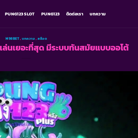
PUNG123 SLOT
PUNG123
ติดต่อเรา
บทความ
M98BET
,
บทความ
,
สล็อต
เล่นเยอะที่สุด มีระบบทันสมัยแบบออโต้