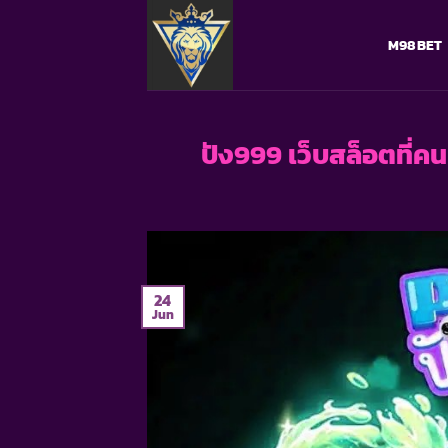
Skip
to
M98BET
content
ปัง999 เว็บสล็อตที่คน
24
Jun