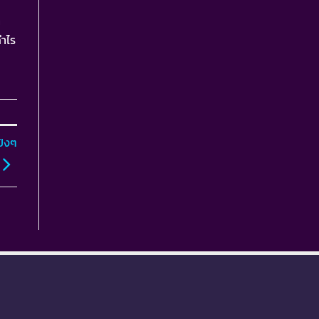
า
กำไร
ปังๆ