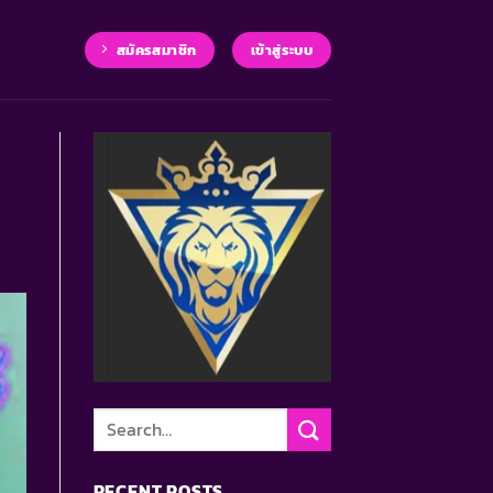
สมัครสมาชิก
เข้าสู่ระบบ
RECENT POSTS