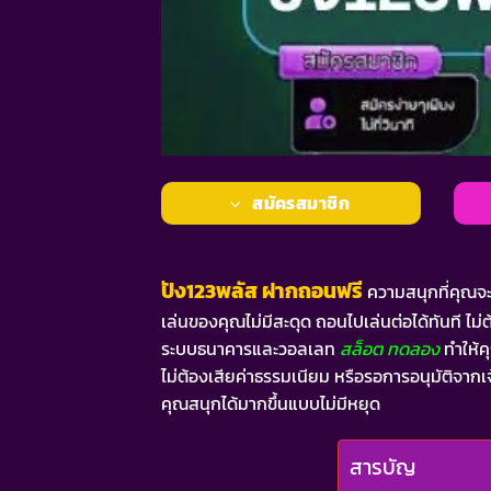
สมัครสมาชิก
ปัง123พลัส ฝากถอนฟรี
ความสนุกที่คุณจะไ
เล่นของคุณไม่มีสะดุด ถอนไปเล่นต่อได้ทันที ไม่
ระบบธนาคารและวอลเลท
สล็อต ทดลอง
ทำให้
ไม่ต้องเสียค่าธรรมเนียม หรือรอการอนุมัติจากเจ
คุณสนุกได้มากขึ้นแบบไม่มีหยุด
สารบัญ