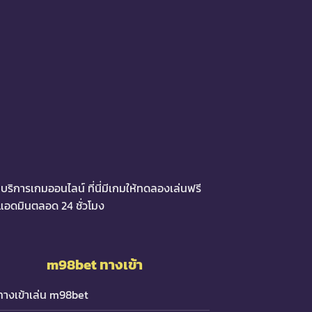
ุกบริการเกมออนไลน์ ที่นี่มีเกมให้ทดลองเล่นฟรี
ารแอดมินตลอด 24 ชั่วโมง
m98bet
ทางเข้า
ทางเข้าเล่น m98bet