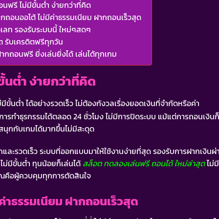
รี ไม่มีขั้นต่ำ ง่ายกว่าที่คิด
กถอนออโต้ ไม่มีค่าธรรมเนียม ฝากถอนเร็วสุด
อเลท รองรับระบบนี้ ใหม่ๆสดๆ
 รับเครดิตฟรีทุกวัน
ากถอนฟรี ยิ่งเล่นยิ่งได้ เล่นได้ทุกเกม
นต่ำ ง่ายกว่าที่คิด
ม่มีขั้นต่ำ ได้อย่างรวดเร็ว ไม่ต้องกังวลเรื่องยอดเงินที่จำกัดหรือค่า
งการทำธุรกรรมได้ตลอด 24 ชั่วโมง ไม่มีการปิดระบบ แม้แต่การถอนเงินก
สนุกกับเกมได้มากขึ้นไม่มีสะดุด
และรวดเร็ว ระบบที่ออกแบบมาให้ใช้งานง่ายที่สุด รองรับการฝากเงินผ่
มีขั้นต่ำ ทุนน้อยก็เล่นได้
สล็อต ทดลองเล่นฟรี ถอนได้ ใหม่ล่าสุด
ไม่ม
ุณคือผู้ควบคุมทุกการตัดสินใจ
ีค่าธรรมเนียม ฝากถอนเร็วสุด