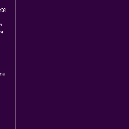
ให้
ุก
งๆ
โดย